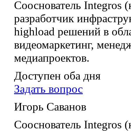
Сооснователь Integros 
разработчик инфрастр
highload решений в обл
видеомаркетинг, мене
медиапроектов.
Доступен оба дня
Задать вопрос
Игорь Саванов
Сооснователь Integros 