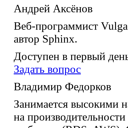
Андрей Аксёнов
Веб-программист Vulga
автор Sphinx.
Доступен в первый ден
Задать вопрос
Владимир Федорков
Занимается высокими н
на производительности