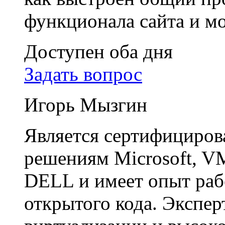
функционала сайта и м
Доступен оба дня
Задать вопрос
Игорь Мызгин
Является сертифициро
решениям Microsoft, VM
DELL и имеет опыт раб
открытого кода. Экспер