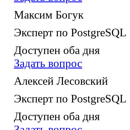
Максим Богук
Эксперт по PostgreSQL
Доступен оба дня
Задать вопрос
Алексей Лесовский
Эксперт по PostgreSQL
Доступен оба дня
Задать вопрос