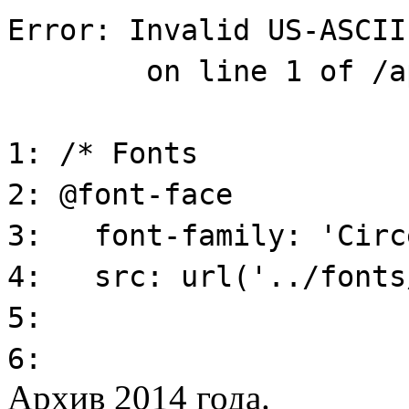
Архив 2014 года.