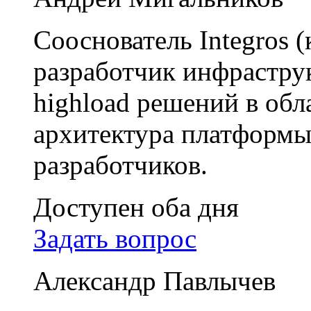
Сооснователь Integros 
разработчик инфрастр
highload решений в обл
архитектура платформы
разработчиков.
Доступен оба дня
Задать вопрос
Александр Павлычев