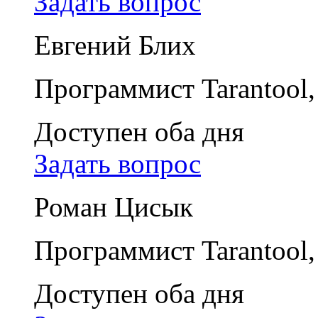
Задать вопрос
Евгений Блих
Программист Tarantool,
Доступен оба дня
Задать вопрос
Роман Цисык
Программист Tarantool,
Доступен оба дня