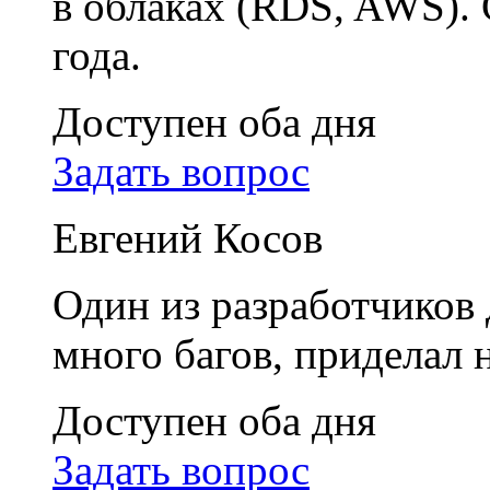
в облаках (RDS, AWS). 
года.
Доступен оба дня
Задать вопрос
Евгений Косов
Один из разработчиков
много багов, приделал 
Доступен оба дня
Задать вопрос