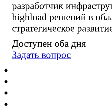
разработчик инфрастр
highload решений в обл
стратегическое развити
Доступен оба дня
Задать вопрос