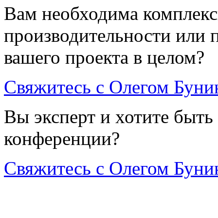
Вам необходима комплекс
производительности или 
вашего проекта в целом?
Свяжитесь с Олегом Бун
Вы эксперт и хотите быть
конференции?
Свяжитесь с Олегом Бун