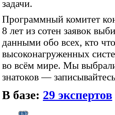
задачи.
Программный комитет кон
8 лет из сотен заявок вы
данными обо всех, кто что
высоконагруженных систем
во всём мире. Мы выбрал
знатоков — записывайтесь
В базе:
29 экспертов