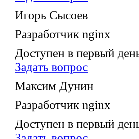
Игорь Сысоев
Разработчик nginx
Доступен в первый ден
Задать вопрос
Максим Дунин
Разработчик nginx
Доступен в первый ден
Задать вопрос