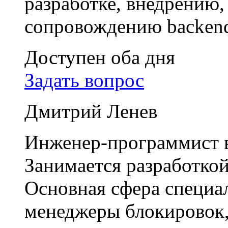
разработке, внедрению
сопровождению backend
Доступен оба дня
Задать вопрос
Дмитрий Ленев
Инженер-программист в
Занимается разработкой
Основная сфера специа
менеджеры блокировок,