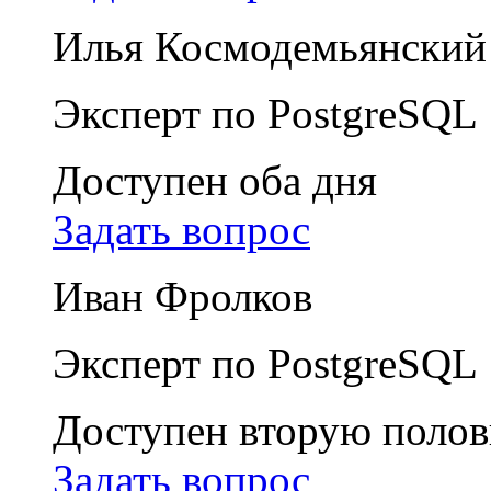
Илья Космодемьянский
Эксперт по PostgreSQL
Доступен оба дня
Задать вопрос
Иван Фролков
Эксперт по PostgreSQL
Доступен вторую полов
Задать вопрос