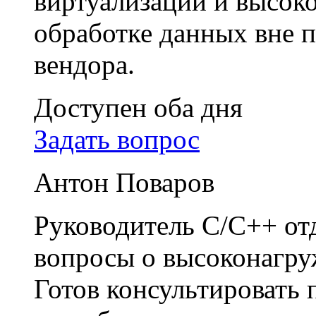
виртуализации и высок
обработке данных вне п
вендора.
Доступен оба дня
Задать вопрос
Антон Поваров
Руководитель C/C++ отд
вопросы о высоконагру
Готов консультировать 