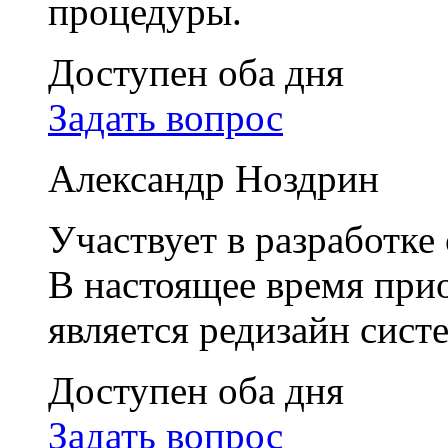
процедуры.
Доступен оба дня
Задать вопрос
Александр Ноздрин
Участвует в разработке
В настоящее время при
является редизайн сис
Доступен оба дня
Задать вопрос