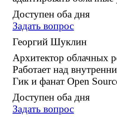
Доступен оба дня
Задать вопрос
Георгий Шуклин
Архитектор облачных р
Работает над внутренни
Гик и фанат Open Sourc
Доступен оба дня
Задать вопрос