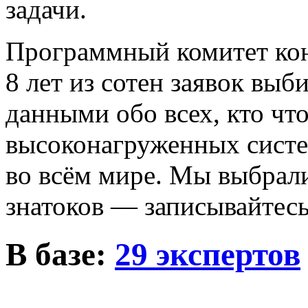
задачи.
Программный комитет кон
8 лет из сотен заявок вы
данными обо всех, кто что
высоконагруженных систем
во всём мире. Мы выбрал
знатоков — записывайтесь
В базе:
29 экспертов