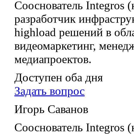
Сооснователь Integros 
разработчик инфрастр
highload решений в обл
видеомаркетинг, мене
медиапроектов.
Доступен оба дня
Задать вопрос
Игорь Саванов
Сооснователь Integros 