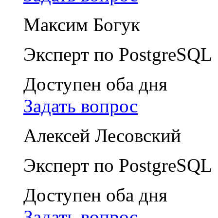
Максим Богук
Эксперт по PostgreSQL
Доступен оба дня
Задать вопрос
Алексей Лесовский
Эксперт по PostgreSQL
Доступен оба дня
Задать вопрос