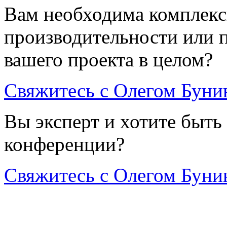
Вам необходима комплекс
производительности или 
вашего проекта в целом?
Свяжитесь с Олегом Бун
Вы эксперт и хотите быть
конференции?
Свяжитесь с Олегом Бун