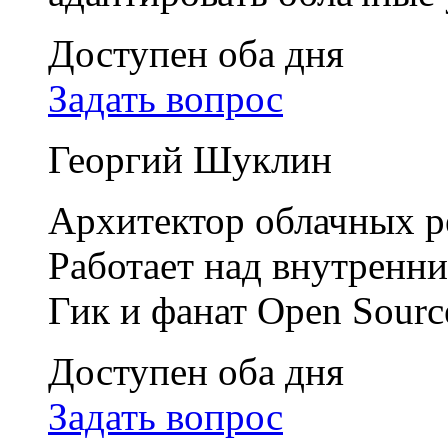
Доступен оба дня
Задать вопрос
Георгий Шуклин
Архитектор облачных р
Работает над внутренни
Гик и фанат Open Sourc
Доступен оба дня
Задать вопрос