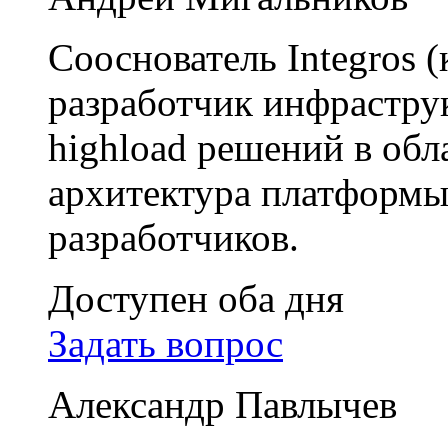
Сооснователь Integros 
разработчик инфрастр
highload решений в обл
архитектура платформы
разработчиков.
Доступен оба дня
Задать вопрос
Александр Павлычев