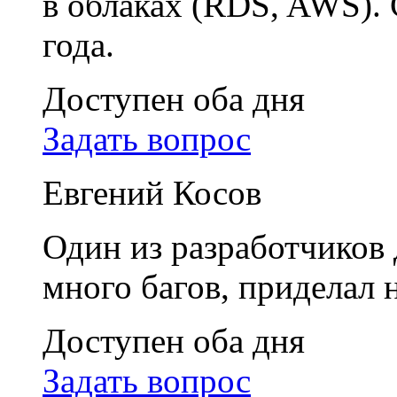
в облаках (RDS, AWS). 
года.
Доступен оба дня
Задать вопрос
Евгений Косов
Один из разработчиков
много багов, приделал 
Доступен оба дня
Задать вопрос