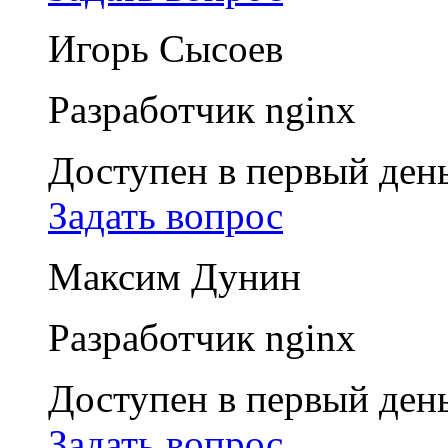
Игорь Сысоев
Разработчик nginx
Доступен в первый ден
Задать вопрос
Максим Дунин
Разработчик nginx
Доступен в первый ден
Задать вопрос