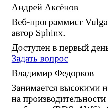
Андрей Аксёнов
Веб-программист Vulga
автор Sphinx.
Доступен в первый ден
Задать вопрос
Владимир Федорков
Занимается высокими н
на производительности