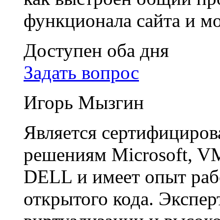
функционала сайта и м
Доступен оба дня
Задать вопрос
Игорь Мызгин
Является сертифициро
решениям Microsoft, VM
DELL и имеет опыт раб
открытого кода. Экспер