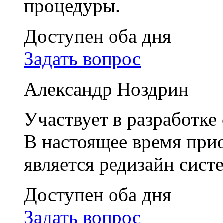
процедуры.
Доступен оба дня
Задать вопрос
Александр Ноздрин
Участвует в разработке
В настоящее время при
является редизайн сис
Доступен оба дня
Задать вопрос