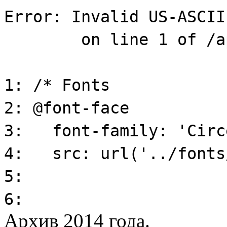
Архив 2014 года.