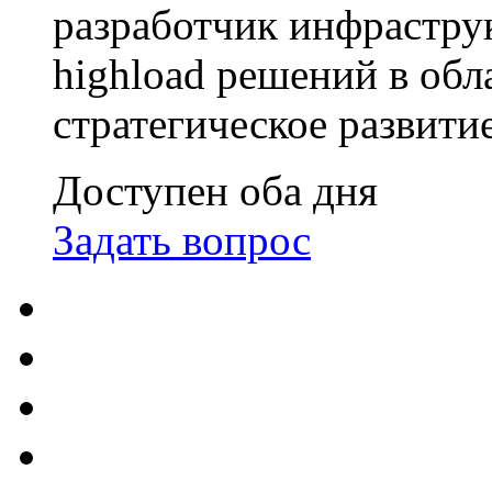
разработчик инфрастр
highload решений в обл
стратегическое развити
Доступен оба дня
Задать вопрос