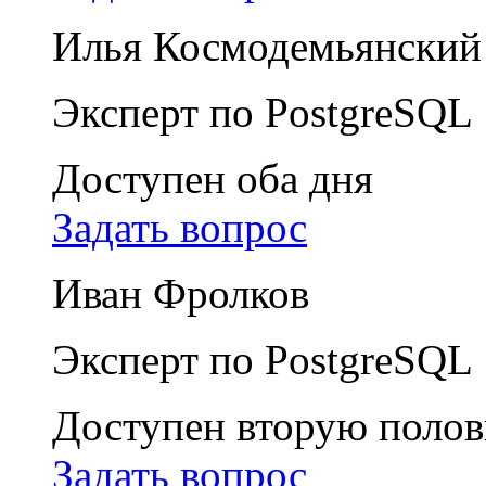
Илья Космодемьянский
Эксперт по PostgreSQL
Доступен оба дня
Задать вопрос
Иван Фролков
Эксперт по PostgreSQL
Доступен вторую полов
Задать вопрос