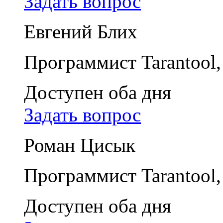
Задать вопрос
Евгений Блих
Программист Tarantool,
Доступен оба дня
Задать вопрос
Роман Цисык
Программист Tarantool,
Доступен оба дня