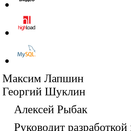
Максим Лапшин
Георгий Шуклин
Алексей Рыбак
Руководит разработкой 