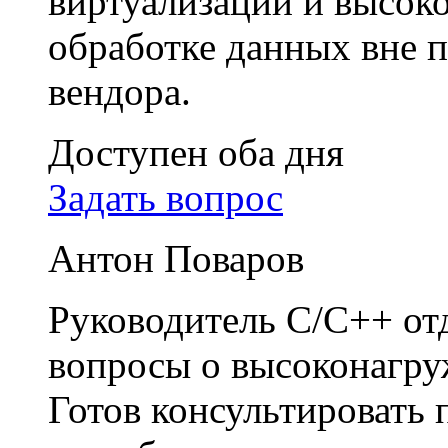
виртуализации и высок
обработке данных вне п
вендора.
Доступен оба дня
Задать вопрос
Антон Поваров
Руководитель C/C++ отд
вопросы о высоконагру
Готов консультировать 