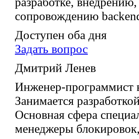
разработке, внедрению
сопровождению backend
Доступен оба дня
Задать вопрос
Дмитрий Ленев
Инженер-программист в
Занимается разработкой
Основная сфера специа
менеджеры блокировок,